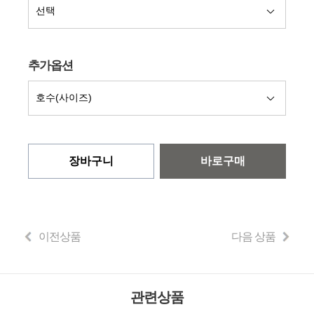
추가옵션
장바구니
바로구매
이전상품
다음 상품
관련상품