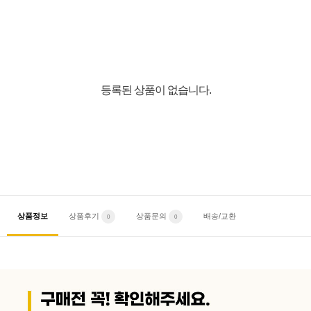
등록된 상품이 없습니다.
상품정보
상품후기
상품문의
배송/교환
0
0