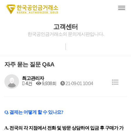
고객센터
한국공인금거래소의 문의게시판입니다.
자주 묻는 질문 Q&A
최고관리자
4건
9,938회
21-09-01 10:04
Q. 결제는 어떻게 할 수 있나요?
A. 전국의 각 지점에서 전화 및 방문 상담하여 입금 후 구매가 가