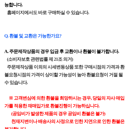
능합니다.
홈페이지에서도 바로 구매하실 수 있습니다.
Q. 환불 및 교환은 가능한가요?
A. 주문제작상품의 경우 입금 후 교환이나 환불이 불가합니다.
(소비자보호 관련법률 제 21조 의거)
주문제작상품 이외의 시세변동상품 또한 구매시점의 가격과 환
불요청시점의 가격이 상이할 가능성이 높아 환불요청이 거절 될
수 있습니다.
※ 고객변심에 의한 환불을 희망하시는 경우, 당일의 자사 매입
가를 적용한 재매입가로 환불진행이 가능하십니다.
(공임비가 발생한 제품의 경우 공임비 환불은 불가)
천재지변이나 배송사의 사정으로 인한 지연으로 인한 환불은