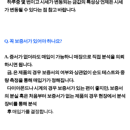
하루중 몇 번이고 시세가 변동되는 금값의 특성상 언제든 시세
가 변동될 수 있다는 점 참고 바랍니다.
Q. 꼭 보증서가 있어야 하나요?
A. 증서가 없더라도 매입이 가능하니 매장으로 직접 분석을 의뢰
하시면 됩니다.
금, 은 제품의 경우 보증서의 여부와 상관없이 순도 테스트와 중
량 측정을 통해 매입가가 정해집니다.
다이아몬드나 시계의 경우 보증서가 있는 편이 좋지만, 보증서
의 분실 혹은 처음부터 보증서가 없는 제품의 경우 현장에서 분석
장비를 통해 분석
후
매입가를 결정합니다.