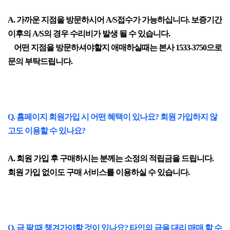
A. 가까운 지점을 방문하시어 A/S접수가 가능하십니다. 보증기간
이후의 A/S의 경우 수리비가 발생 될 수 있습니다.
어떤 지점을 방문하셔야할지 애매하실때는 본사 1533-3750으로
문의 부탁드립니다.
Q. 홈페이지 회원가입 시 어떤 혜택이 있나요? 회원 가입하지 않
고도 이용할 수 있나요?
A. 회원 가입 후 구매하시는 분께는 소정의 적립금을 드립니다.
회원 가입 없이도 구매 서비스를 이용하실 수 있습니다.
Q. 금 팔 때 챙겨가야할 것이 있나요? 타인의 금을 대리 매매 할 수