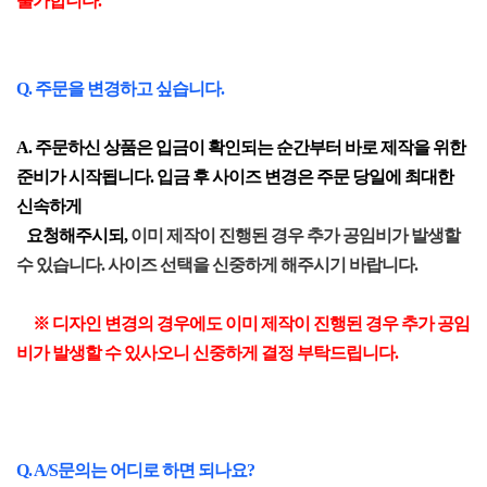
불가합니다.
Q. 주문을 변경하고 싶습니다.
A. 주문하신 상품은 입금이 확인되는 순간부터 바로 제작을 위한
준비가 시작됩니다. 입금 후 사이즈 변경은 주문 당일에 최대한
신속하게
요청해주시되,
이미 제작이 진행된 경우 추가 공임비가 발생할
수 있습니다. 사이즈 선택을 신중하게 해주시기 바랍니다.
※ 디자인 변경의 경우에도 이미 제작이 진행된 경우 추가 공임
비가 발생할 수 있사오니 신중하게 결정 부탁드립니다.
Q. A/S문의는 어디로 하면 되나요?