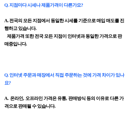
Q. 지점마다 시세나 제품가격이 다른가요?
A. 전국의 모든 지점에서 동일한 시세를 기준으로 매입 매도를 진
행하고 있습니다.
제품가격 또한 전국 모든 지점이 인터넷과 동일한 가격으로 판
매중입니다.
Q. 인터넷 주문과 매장에서 직접 주문하는 것에 가격 차이가 있나
요?
A.
온라인
,
오프라인 가격은 유통
,
판매방식 등의
이유로 다른 가
격으로 판매될 수 있습니다
.