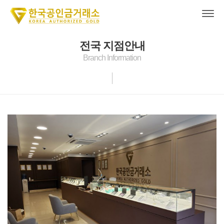
전국 지점안내
Branch Information