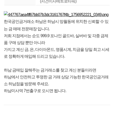
(서건미사메트로타워)
한국공인금거래소 하남은 하남시 망월동에 위치한 신뢰할 수 있
는 금 매매 전문매장 입니다.
저희 지점에서는 순도 999.9 포나인 골드바, 실버바 및 각종 금제
품 구매 상담 뿐만 아니라
가지고 계신 금, 은, 다이아몬드, 명품시계, 치금을 당일 최고 시세
로 정확하게 매입해 드리고 있습니다.
하남 금매입 잘해주는 금거래소를 찾고 계신 분들이라면
하남에서 안전하고 투명한 금 거래 상담 가능한 한국공인금거래
소 하남점을 방문해 주세요.
하남미사역 7번출구로 오시면 됩니다.