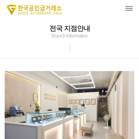
전국 지점안내
Branch Information