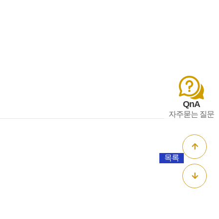
QnA
자주묻는 질문
목록