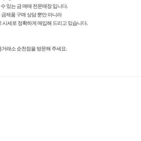
 있는 금 매매 전문매장 입니다.
종 금제품 구매 상담 뿐만 아니라
최고 시세로 정확하게 매입해 드리고 있습니다.
금거래소 순천점을 방문해 주세요.