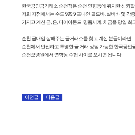
한국공인금거래소 순천점은 순천 연향동에 위치한 신뢰할 수
저희 지점에서는 순도 999.9 포나인 골드바, 실버바 및 각
가지고 계신 금, 은, 다이아몬드, 명품시계, 치금을 당일 
순천 금매입 잘해주는 금거래소를 찾고 계신 분들이라면
순천에서 안전하고 투명한 금 거래 상담 가능한 한국공인
순천오병원에서 연향동 수협 사이로 오시면 됩니다.
이전글
다음글