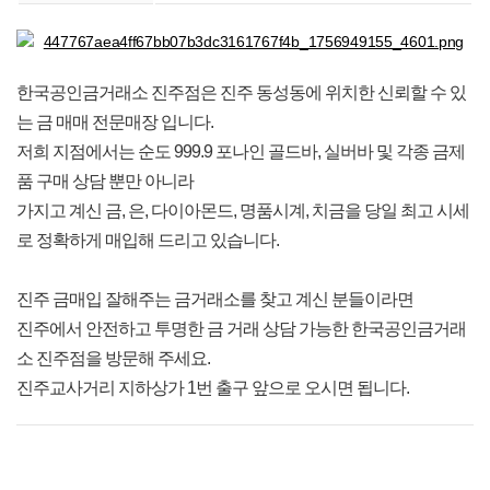
한국공인금거래소 진주점은 진주 동성동에 위치한 신뢰할 수 있
는 금 매매 전문매장 입니다.
저희 지점에서는 순도 999.9 포나인 골드바, 실버바 및 각종 금제
품 구매 상담 뿐만 아니라
가지고 계신 금, 은, 다이아몬드, 명품시계, 치금을 당일 최고 시세
로 정확하게 매입해 드리고 있습니다.
진주 금매입 잘해주는 금거래소를 찾고 계신 분들이라면
진주에서 안전하고 투명한 금 거래 상담 가능한 한국공인금거래
소 진주점을 방문해 주세요.
진주교사거리 지하상가 1번 출구 앞으로 오시면 됩니다.