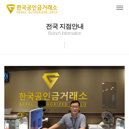
전국 지점안내
Branch Information