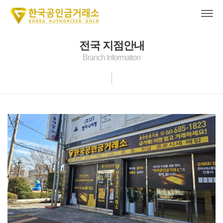
전국 지점안내
Branch Information