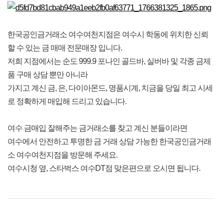
한국공인금거래소 여수여천지점은 여수시 학동에 위치한 신뢰
할 수 있는 금 매매 전문매장 입니다.
저희 지점에서는 순도 999.9 포나인 골드바, 실버바 및 각종 금제
품 구매 상담 뿐만 아니라
가지고 계신 금, 은, 다이아몬드, 명품시계, 치금을 당일 최고 시세
로 정확하게 매입해 드리고 있습니다.
여수 금매입 잘해주는 금거래소를 찾고 계신 분들이라면
여수에서 안전하고 투명한 금 거래 상담 가능한 한국공인금거래
소 여수여천지점을 방문해 주세요.
여수시청 옆, 스타벅스 여수DT점 맞은편으로 오시면 됩니다.